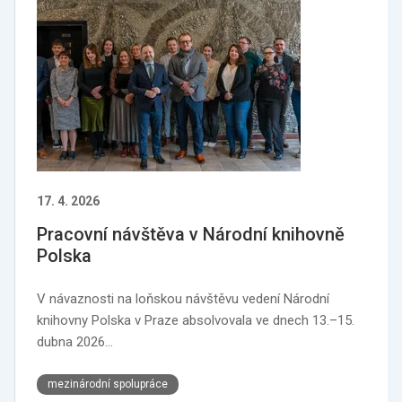
17. 4. 2026
Pracovní návštěva v Národní knihovně
Polska
V návaznosti na loňskou návštěvu vedení Národní
knihovny Polska v Praze absolvovala ve dnech 13.–15.
dubna 2026…
mezinárodní spolupráce