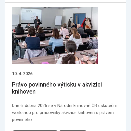
10. 4. 2026
Právo povinného výtisku v akvizici
knihoven
Dne 6. dubna 2026 se v Národní knihovně ČR uskutečnil
workshop pro pracovníky akvizice knihoven s právem
povinného…