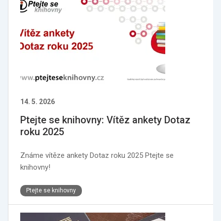
14. 5. 2026
Ptejte se knihovny: Vítěz ankety Dotaz
roku 2025
Známe vítěze ankety Dotaz roku 2025 Ptejte se
knihovny!
Ptejte se knihovny