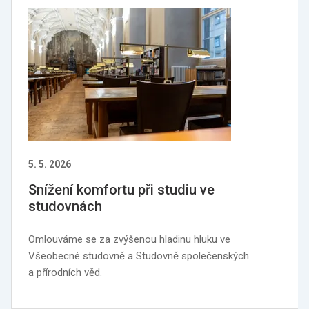
5. 5. 2026
Snížení komfortu při studiu ve
studovnách
Omlouváme se za zvýšenou hladinu hluku ve
Všeobecné studovně a Studovně společenských
a přírodních věd.