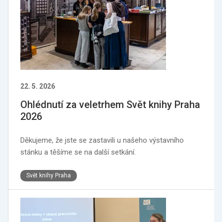
22. 5. 2026
Ohlédnutí za veletrhem Svět knihy Praha
2026
Děkujeme, že jste se zastavili u našeho výstavního
stánku a těšíme se na další setkání.
Svět knihy Praha