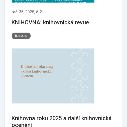
roč. 36, 2025, č. 2
KNIHOVNA: knihovnická revue
časopis
Knihovna roku 2025 a další knihovnická
ocenění