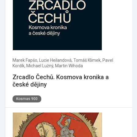
Marek Fapšo, Lucie Heilandová, Tomáš Klimek, Pavel
Kordík, Michael Lužný, Martin Wihoda
Zrcadlo Čechů. Kosmova kronika a
české dějiny
Kosmas 900