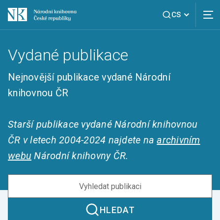
CS
Vydané publikace
Nejnovější publikace vydané Národní
knihovnou ČR
Starší publikace vydané Národní knihovnou
ČR v letech 2004-2024 najdete na
archivním
webu
Národní knihovny ČR.
HLEDAT