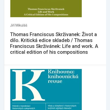
Jiří Mikuláš
Thomas Franciscus Skrživanek: Život a
dílo. Kritická edice skladeb / Thomas
Franciscus Skrživánek: Life and work. A
critical edition of his compositions