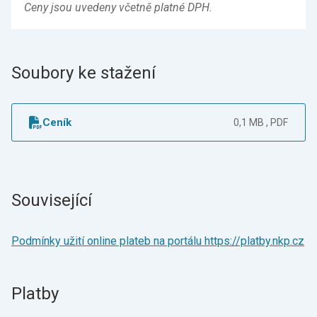
Ceny jsou uvedeny včetně platné DPH.
Soubory ke stažení
Ceník
0,1 MB , PDF
Související
Podmínky užití online plateb na portálu https://platby.nkp.cz
Platby