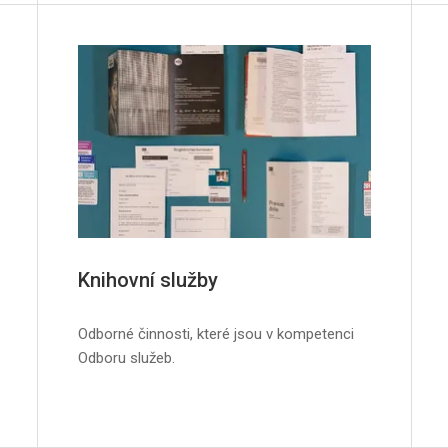
Knihovní služby
Odborné činnosti, které jsou v kompetenci
Odboru služeb.