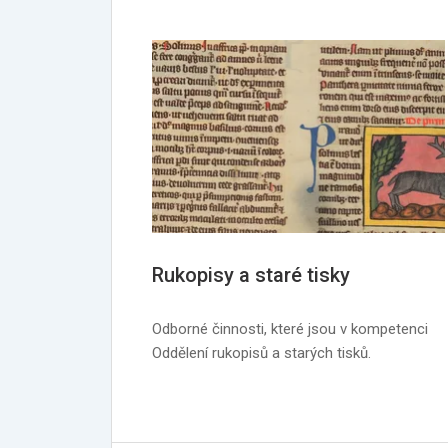
Rukopisy a staré tisky
Odborné činnosti, které jsou v kompetenci
Oddělení rukopisů a starých tisků.