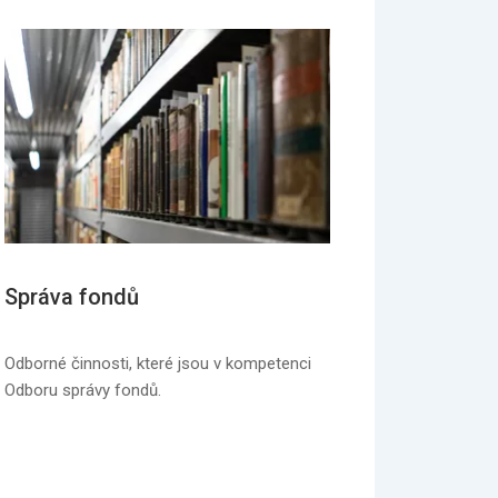
Správa fondů
Odborné činnosti, které jsou v kompetenci
Odboru správy fondů.