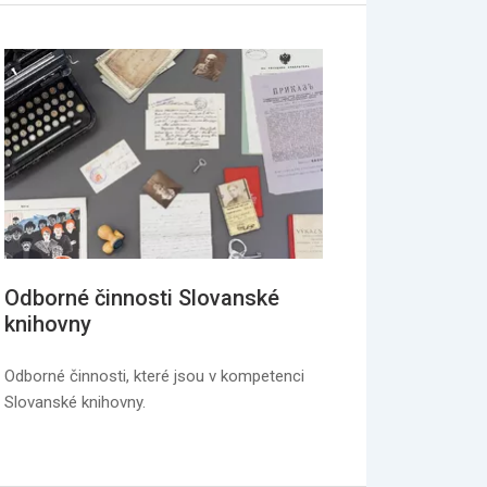
Odborné činnosti Slovanské
knihovny
Odborné činnosti, které jsou v kompetenci
Slovanské knihovny.