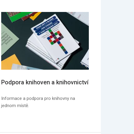
Podpora knihoven a knihovnictví
Informace a podpora pro knihovny na
jednom místě.