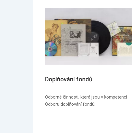
Doplňování fondů
Odborné činnosti, které jsou v kompetenci
Odboru doplňování fondů.