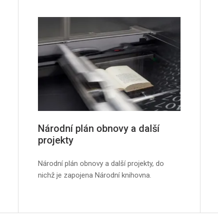
Národní plán obnovy a další
projekty
Národní plán obnovy a další projekty, do
nichž je zapojena Národní knihovna.