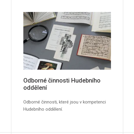
Odborné činnosti Hudebního
oddělení
Odborné činnosti, které jsou v kompetenci
Hudebního oddělení.