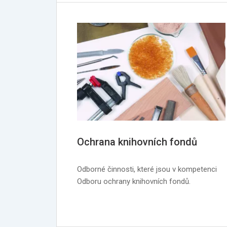
Ochrana knihovních fondů
Odborné činnosti, které jsou v kompetenci
Odboru ochrany knihovních fondů.