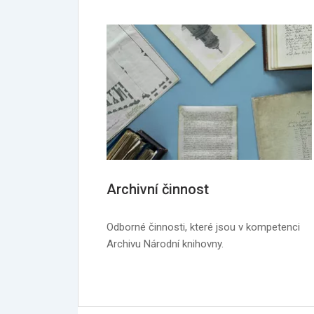
Archivní činnost
Odborné činnosti, které jsou v kompetenci
Archivu Národní knihovny.