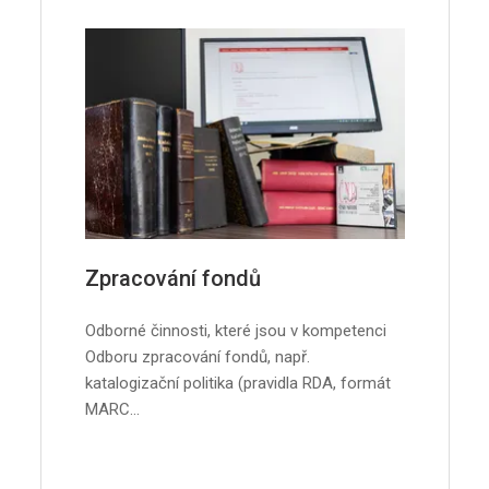
Zpracování fondů
Odborné činnosti, které jsou v kompetenci
Odboru zpracování fondů, např.
katalogizační politika (pravidla RDA, formát
MARC…