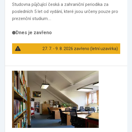
Studovna půjčující česká a zahraniční periodika za
posledních 5 let od vydání, které jsou určeny pouze pro
prezenční studium.…
Dnes je zavřeno
27. 7. - 9. 8. 2026 zavřeno (letní uzavírka)