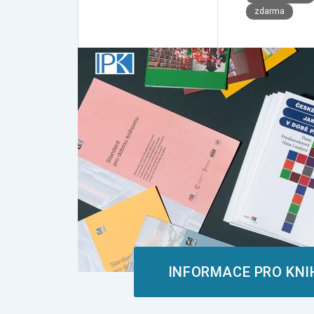
zdarma
INFORMACE PRO KN