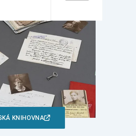
SKÁ KNIHOVNA