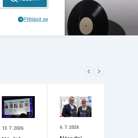
Přihlásit se
6. 7. 2026
13. 7. 2026