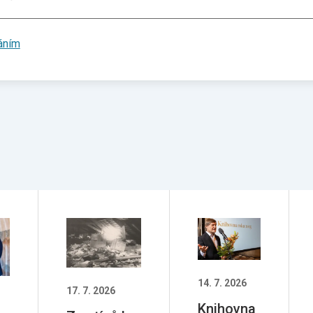
áním
14. 7. 2026
17. 7. 2026
Knihovna