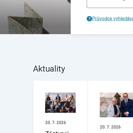
Průvodce vyhledáv
Aktuality
20. 7. 2026
20. 7. 2026