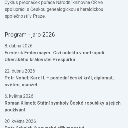
Cyklus přednášek pořádá Národní knihovna ČR ve
spolupráci s Českou genealogickou a heraldickou
společností v Praze.
Program - jaro 2026
8. dubna 2026
Frederik Federmayer: Cizí nobilita v metropoli
Uherského království Prešpurku
22. dubna 2026
Petr Nohel: Karel I. – poslední český král, diplomat,
světec, manžel
6. května 2026
Roman Klimeš: Státní symboly České republiky a jejich
používání
20. května 2026