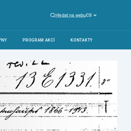
Hledat na webu
CS
VNY
PROGRAM AKCÍ
KONTAKTY