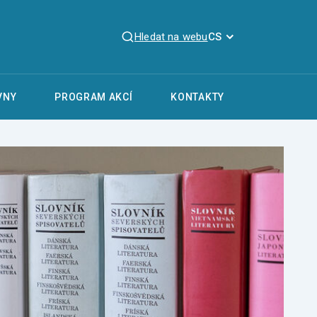
Hledat na webu
CS
VNY
PROGRAM AKCÍ
KONTAKTY