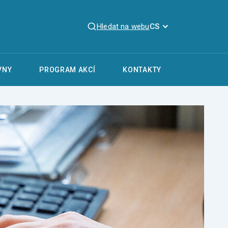
Hledat na webu
CS
VNY
PROGRAM AKCÍ
KONTAKTY