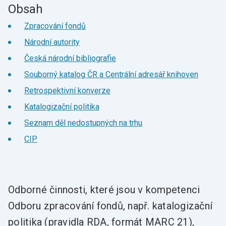
Obsah
Zpracování fondů
Národní autority
Česká národní bibliografie
Souborný katalog ČR a Centrální adresář knihoven
Retrospektivní konverze
Katalogizační politika
Seznam děl nedostupných na trhu
CIP
Odborné činnosti, které jsou v kompetenci
Odboru zpracování fondů, např. katalogizační
politika (pravidla RDA, formát MARC 21),