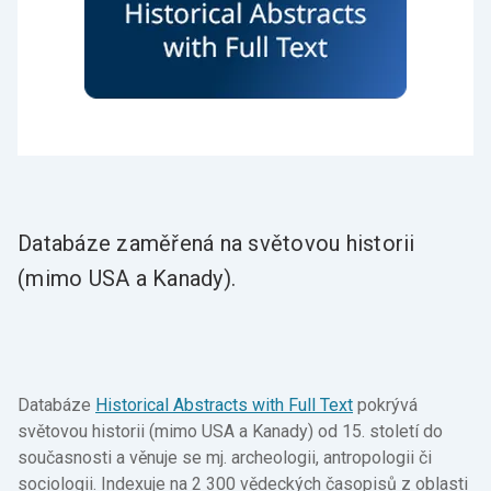
Databáze zaměřená na světovou historii
(mimo USA a Kanady).
Databáze
Historical Abstracts with Full Text
pokrývá
světovou historii (mimo USA a Kanady) od 15. století do
současnosti a věnuje se mj. archeologii, antropologii či
sociologii. Indexuje na 2 300 vědeckých časopisů z oblasti