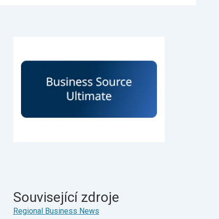
Související zdroje
Regional Business News