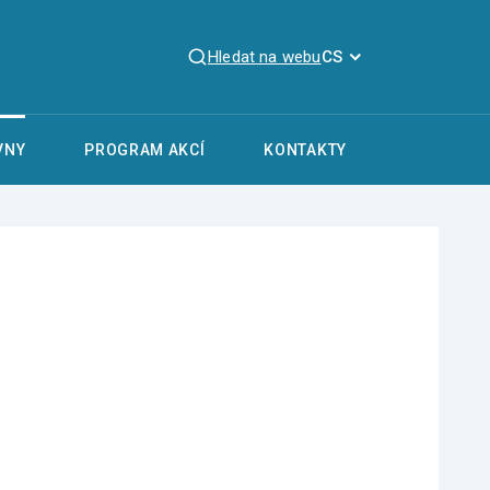
Hledat na webu
CS
VNY
PROGRAM AKCÍ
KONTAKTY