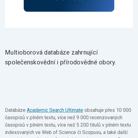
Multioborová databáze zahrnující
společenskovědní i přírodovědné obory.
Databáze
Academic Search Ultimate
obsahuje přes 10 000
časopisů v plném textu, více než 9 000 recenzovaných
časopisů v plném textu, více než 5 200 titulů v plném textu
indexovaných ve Web of Science či Scopusu, a také další