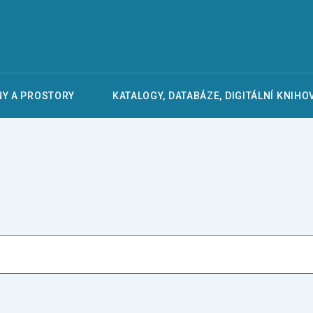
Y A PROSTORY
KATALOGY, DATABÁZE, DIGITÁLNÍ KNIHO