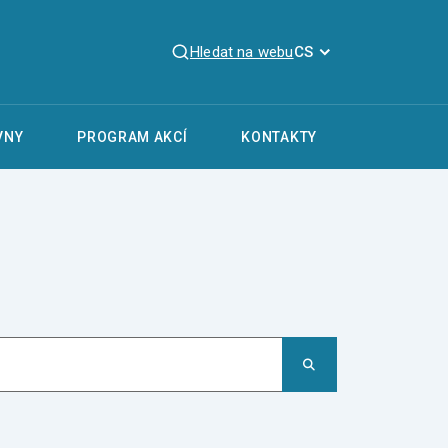
Hledat na webu
CS
VNY
PROGRAM AKCÍ
KONTAKTY