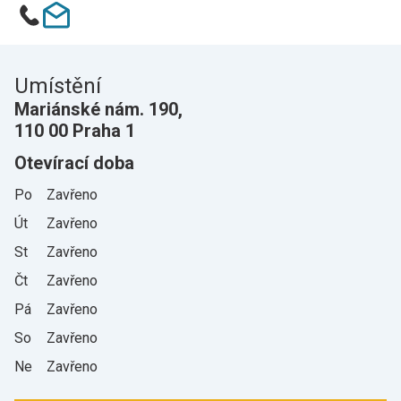
Umístění
Mariánské nám. 190,
110 00 Praha 1
Otevírací doba
Po
Zavřeno
Út
Zavřeno
St
Zavřeno
Čt
Zavřeno
Pá
Zavřeno
So
Zavřeno
Ne
Zavřeno