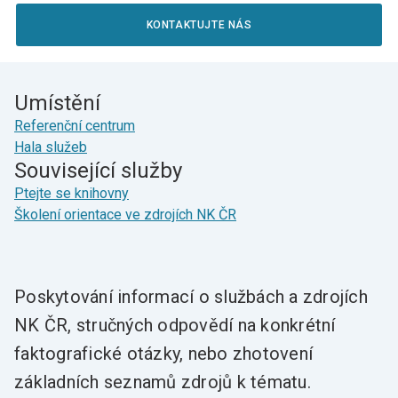
KONTAKTUJTE NÁS
Umístění
Referenční centrum
Hala služeb
Související služby
Ptejte se knihovny
Školení orientace ve zdrojích NK ČR
Poskytování informací o službách a zdrojích
NK ČR, stručných odpovědí na konkrétní
faktografické otázky, nebo zhotovení
základních seznamů zdrojů k tématu.