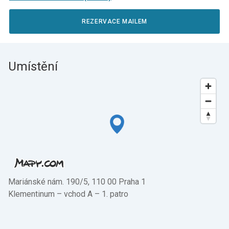
REZERVACE MAILEM
Umístění
Mariánské nám. 190/5, 110 00 Praha 1
Klementinum –⁠ vchod A –⁠ 1. patro