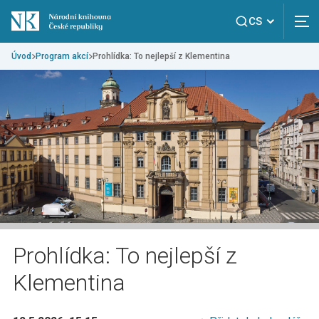
CS
Úvod
Program akcí
Prohlídka: To nejlepší z Klementina
Prohlídka: To nejlepší z
Klementina