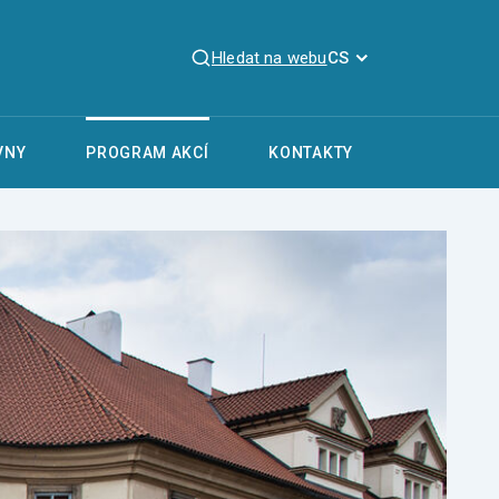
Hledat na webu
CS
VNY
PROGRAM AKCÍ
KONTAKTY