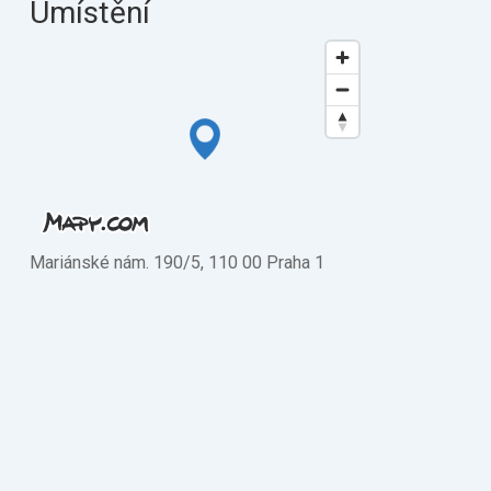
Umístění
Mariánské nám. 190/5, 110 00 Praha 1