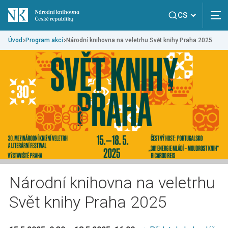
CS
Úvod
Program akcí
Národní knihovna na veletrhu Svět knihy Praha 2025
Národní knihovna na veletrhu
Svět knihy Praha 2025