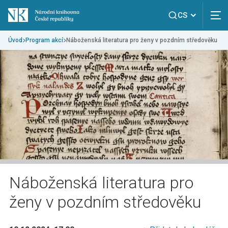
CS
Úvod
Program akcí
Náboženská literatura pro ženy v pozdním středověku
Náboženská literatura pro
ženy v pozdním středověku