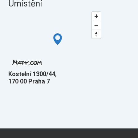
Umístění
Kostelní 1300/44,
170 00 Praha 7