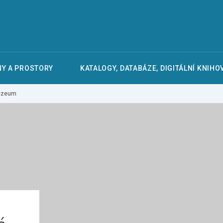
Y A PROSTORY
KATALOGY, DATABÁZE, DIGITÁLNÍ KNIHO
uzeum