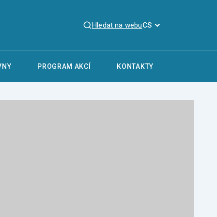
Hledat na webu
CS
VNY
PROGRAM AKCÍ
KONTAKTY