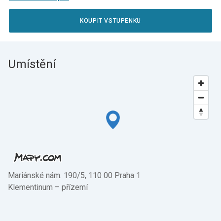
KOUPIT VSTUPENKU
Umístění
Mariánské nám. 190/5, 110 00 Praha 1
Klementinum –⁠ přízemí