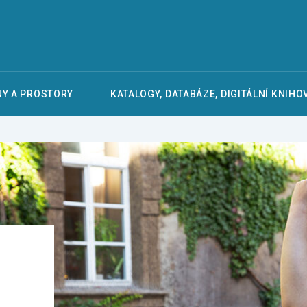
Y A PROSTORY
KATALOGY, DATABÁZE, DIGITÁLNÍ KNIHO