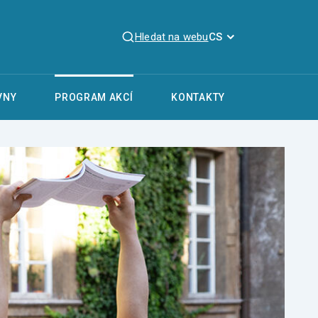
Hledat na webu
CS
VNY
PROGRAM AKCÍ
KONTAKTY