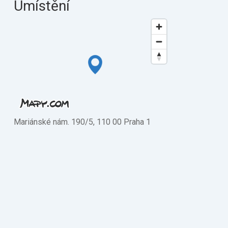
Umístění
Mariánské nám. 190/5, 110 00 Praha 1