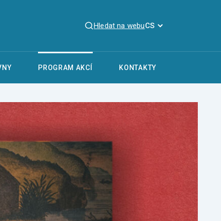
Hledat na webu
CS
VNY
PROGRAM AKCÍ
KONTAKTY