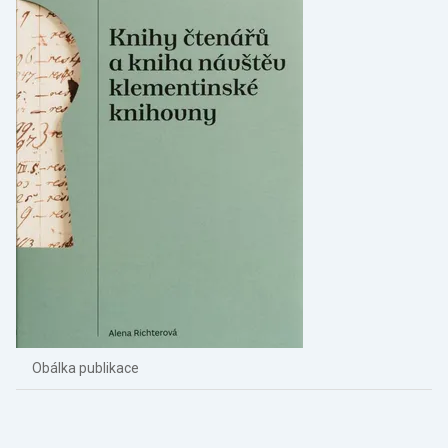
Obálka publikace