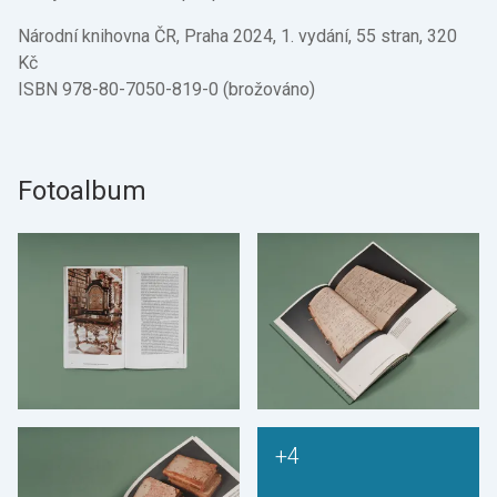
Národní knihovna ČR, Praha 2024, 1. vydání, 55 stran, 320
Kč
ISBN 978-80-7050-819-0 (brožováno)
Fotoalbum
+4