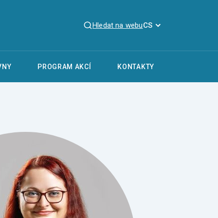
Hledat na webu
CS
VNY
PROGRAM AKCÍ
KONTAKTY