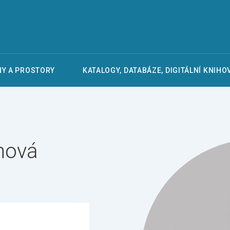
Y A PROSTORY
KATALOGY, DATABÁZE, DIGITÁLNÍ KNIHO
nová