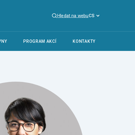
Hledat na webu
CS
VNY
PROGRAM AKCÍ
KONTAKTY