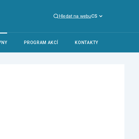
Hledat na webu
CS
VNY
PROGRAM AKCÍ
KONTAKTY