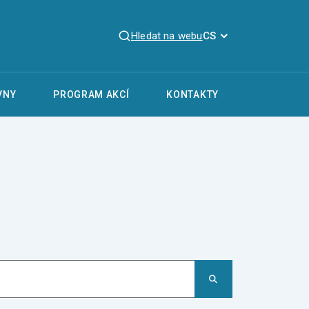
Hledat na webu
CS
VNY
PROGRAM AKCÍ
KONTAKTY