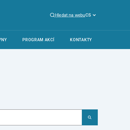
Hledat na webu
CS
VNY
PROGRAM AKCÍ
KONTAKTY